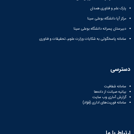
پارک علم و فناوری همدان
مرکز آپا دانشگاه بوعلی سینا
دبیرستان پسرانه دانشگاه بوعلی سینا
سامانه پاسخگوئی به شکایات وزارت علوم، تحقیقات و فناوری
دسترسی
سامانه شفافیت
بیانیه صیانت از داده‌ها
گزارش آماری وب‌ سایت
سامانه فوریت‌های اداری (فؤاد)
ارتباط با ما