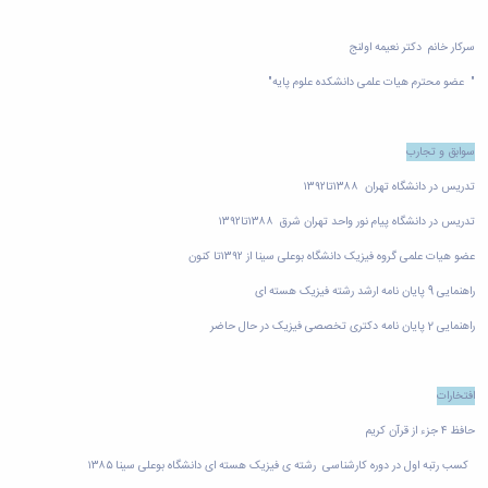
سرکار خانم دکتر نعیمه اولنج
"
عضو محترم هیات علمی دانشکده علوم پایه
"
سوابق و تجارب
تدریس در دانشگاه تهران ۱۳۸۸تا۱۳۹۲
تدریس در دانشگاه پیام نور واحد تهران شرق ۱۳۸۸تا۱۳۹۲
عضو هیات علمی گروه فیزیک دانشگاه بوعلی سینا از ۱۳۹۲تا کنون
راهنمایی 9 پایان نامه ارشد رشته فیزیک هسته ای
راهنمایی 2 پایان نامه دکتری تخصصی فیزیک در حال حاضر
افتخارات
حافظ ۴ جزء از قرآن کریم
کسب رتبه اول در دوره کارشناسی رشته ی فیزیک هسته ای دانشگاه بوعلی سینا ۱۳۸۵