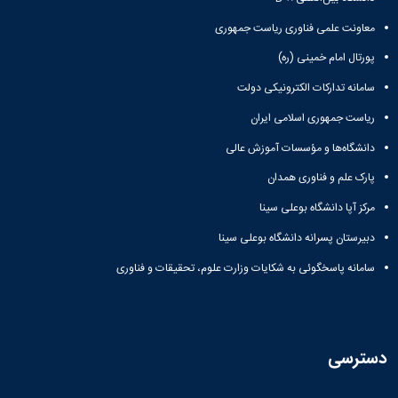
معاونت علمی فناوری ریاست جمهوری
پورتال امام خمینی (ره)
سامانه تدارکات الکترونیکی دولت
ریاست جمهوری اسلامی ایران
دانشگاه‌ها و مؤسسات آموزش عالی
پارک علم و فناوری همدان
مرکز آپا دانشگاه بوعلی سینا
دبیرستان پسرانه دانشگاه بوعلی سینا
سامانه پاسخگوئی به شکایات وزارت علوم، تحقیقات و فناوری
دسترسی