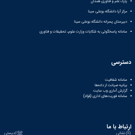
پارک علم و فناوری همدان
مرکز آپا دانشگاه بوعلی سینا
دبیرستان پسرانه دانشگاه بوعلی سینا
سامانه پاسخگوئی به شکایات وزارت علوم، تحقیقات و فناوری
دسترسی
سامانه شفافیت
بیانیه صیانت از داده‌ها
گزارش آماری وب‌ سایت
سامانه فوریت‌های اداری (فؤاد)
ارتباط با ما
نشانی
کدپستی